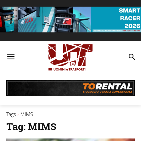
Tags
MIMS
Tag:
MIMS