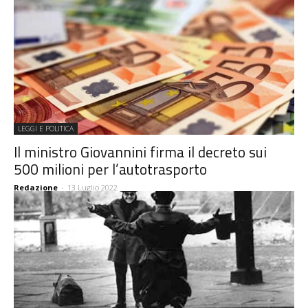
LEGGI E POLITICA
Il ministro Giovannini firma il decreto sui
500 milioni per l’autotrasporto
Redazione
-
13 Luglio 2022