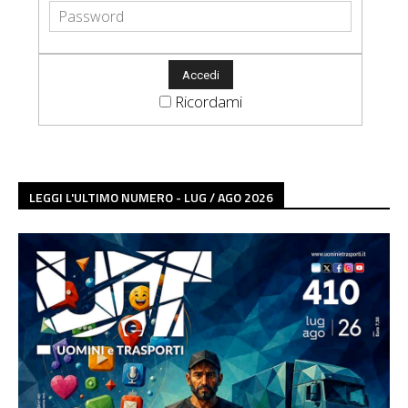
Ricordami
LEGGI L'ULTIMO NUMERO - LUG / AGO 2026