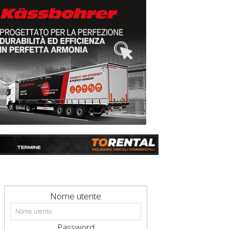
Nome utente
Password