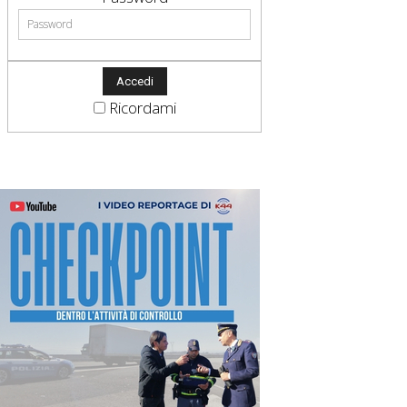
Ricordami