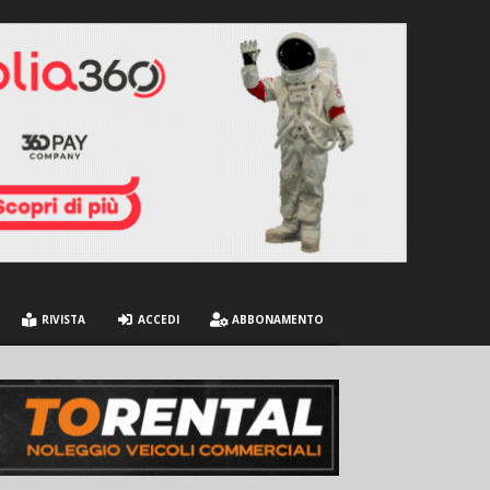
RIVISTA
ACCEDI
ABBONAMENTO