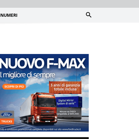
NUMERI