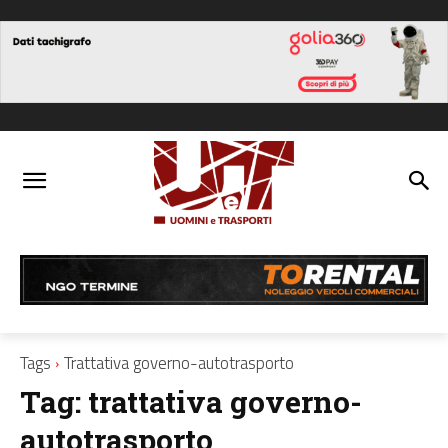
Tags
Trattativa governo-autotrasporto
Tag:
trattativa governo-
autotrasporto