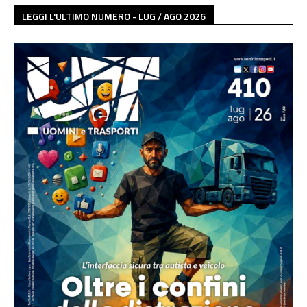
LEGGI L'ULTIMO NUMERO - LUG / AGO 2026