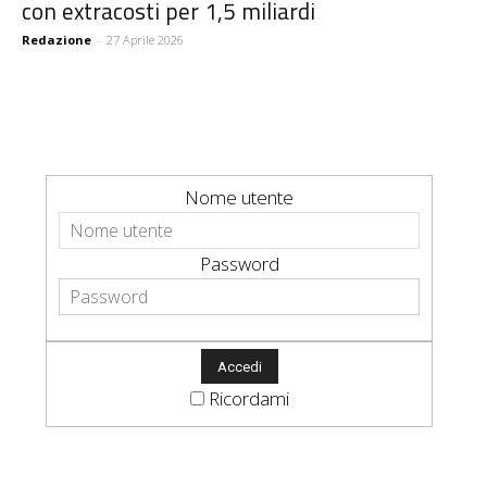
con extracosti per 1,5 miliardi
Redazione
-
27 Aprile 2026
Nome utente
Password
Ricordami