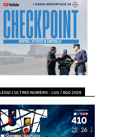
LEGGI L'ULTIMO NUMERO - LUG / AGO 2026