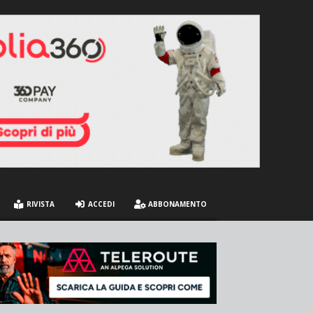
RIVISTA
ACCEDI
ABBONAMENTO