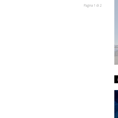
Pagina 1 di 2