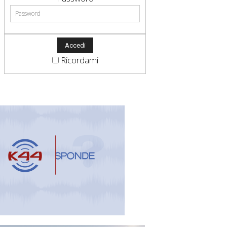
Ricordami