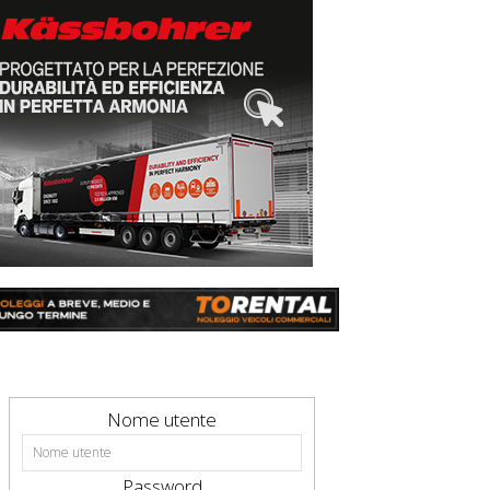
Nome utente
Password