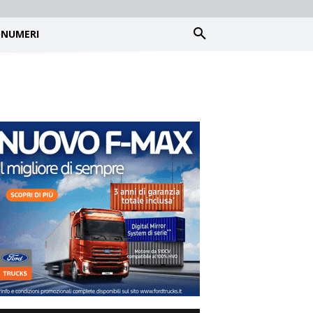
NUMERI