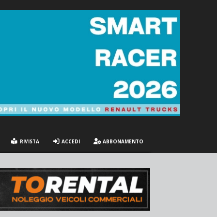
RIVISTA
ACCEDI
ABBONAMENTO