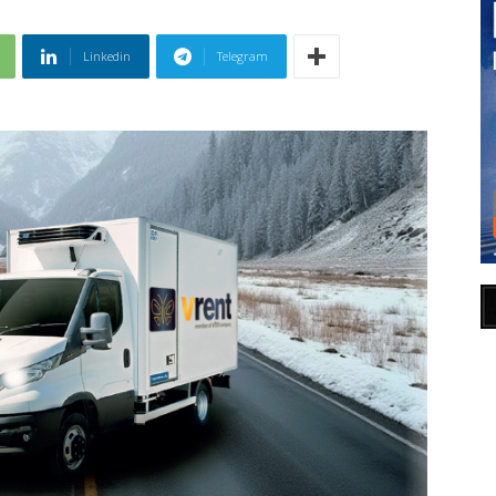
Linkedin
Telegram