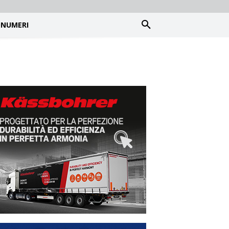
NUMERI