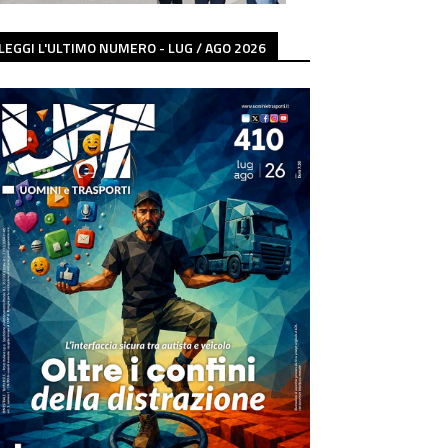
LEGGI L'ULTIMO NUMERO - LUG / AGO 2026