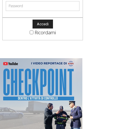
Ricordami