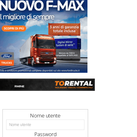
Nome utente
Password