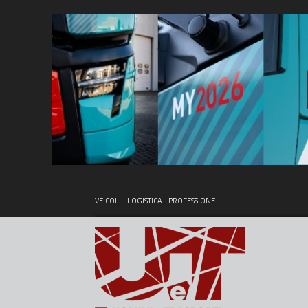
VEICOLI - LOGISTICA - PROFESSIONE