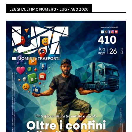
LEGGI L'ULTIMO NUMERO - LUG / AGO 2026