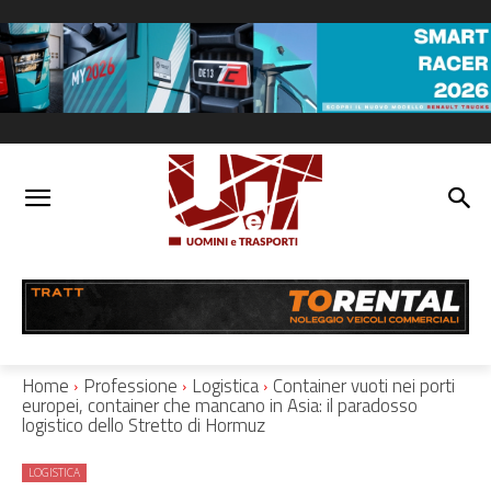
Home
Professione
Logistica
Container vuoti nei porti
europei, container che mancano in Asia: il paradosso
logistico dello Stretto di Hormuz
LOGISTICA