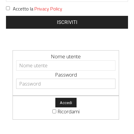
Accetto la
Privacy Policy
ISCRIVITI
Nome utente
Password
Ricordami