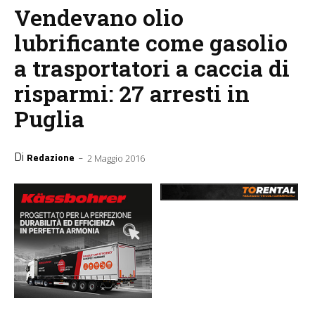
Vendevano olio
lubrificante come gasolio
a trasportatori a caccia di
risparmi: 27 arresti in
Puglia
Di
-
Redazione
2 Maggio 2016