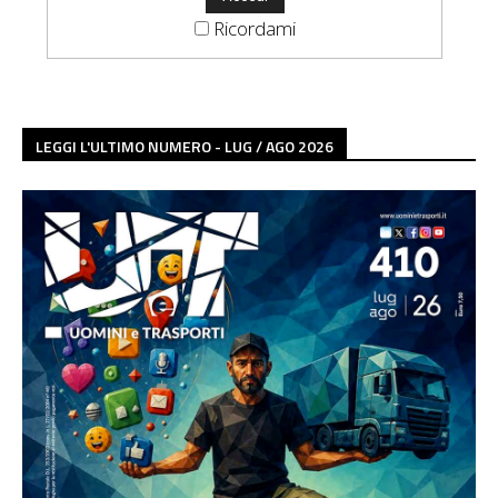
Ricordami
LEGGI L'ULTIMO NUMERO - LUG / AGO 2026