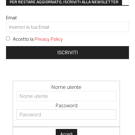
PER RESTARE AGGIORNATO, ISCRIVITI ALLA NEWSLETTER
Email
Accetto la
Privacy Policy
ISCRIVITI
Nome utente
Password