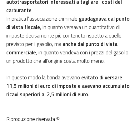
autotrasportatori interessati a tagliare i costi del
carburante
.
In pratica l’associazione criminale
guadagnava dal punto
di vista fiscale
, in quanto versava un quantitativo di
imposte decisamente più contenuto rispetto a quello
previsto per il gasolio, ma
anche dal punto di vista
commerciale
, in quanto vendeva con i prezzi del gasolio
un prodotto che all’origine costa molto meno.
In questo modo la banda avevano
evitato di versare
11,5 milioni di euro di imposte e avevano accumulato
ricavi superiori ai 2,5 milioni di euro
.
Riproduzione riservata ©