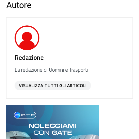
Autore
Redazione
La redazione di Uomini e Trasporti
VISUALIZZA TUTTI GLI ARTICOLI