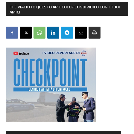
TI È PIACIUTO QUESTO ARTICOLO? CONDIVIDILO CON I TUOI
AMICI