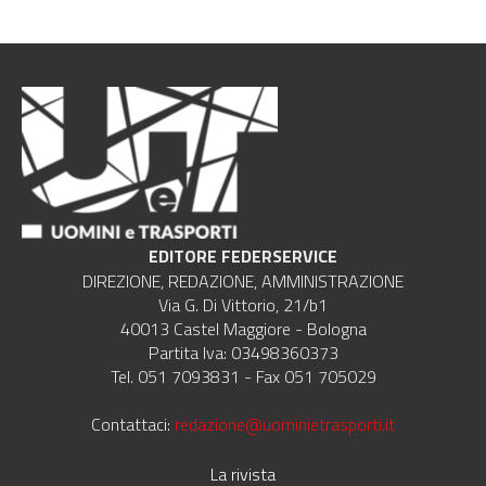
EDITORE FEDERSERVICE
DIREZIONE, REDAZIONE, AMMINISTRAZIONE
Via G. Di Vittorio, 21/b1
40013 Castel Maggiore - Bologna
Partita Iva: 03498360373
Tel. 051 7093831 - Fax 051 705029
Contattaci:
redazione@uominietrasporti.it
La rivista