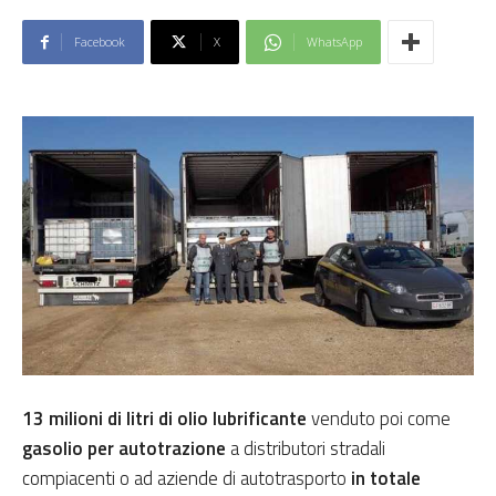
Facebook
X
WhatsApp
13 milioni di litri di olio lubrificante
venduto poi come
gasolio per autotrazione
a distributori stradali
compiacenti o ad aziende di autotrasporto
in totale