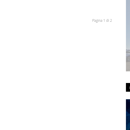
Pagina 1 di 2