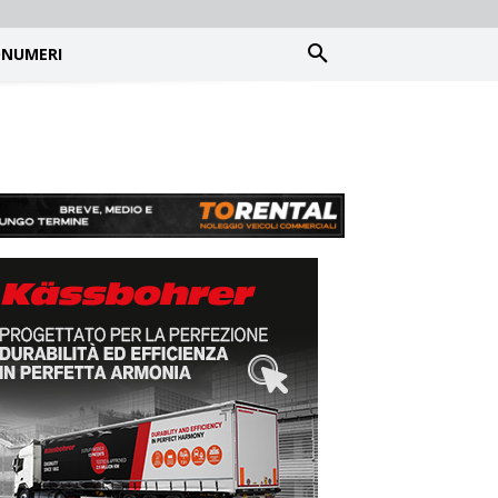
NUMERI