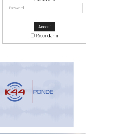
Ricordami