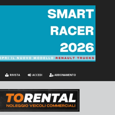
RIVISTA
ACCEDI
ABBONAMENTO