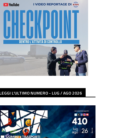
LEGGI L'ULTIMO NUMERO - LUG / AGO 2026