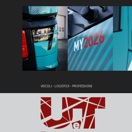
VEICOLI - LOGISTICA - PROFESSIONE