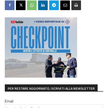
PER RESTARE AGGIORNATO, ISCRIVITI ALLA NEWSLETTER
Email