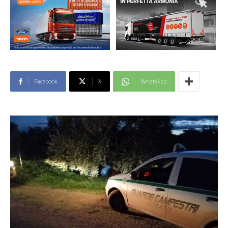
Facebook
X
WhatsApp