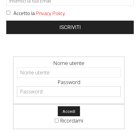
Accetto la
Privacy Policy
ISCRIVITI
Nome utente
Password
Ricordami