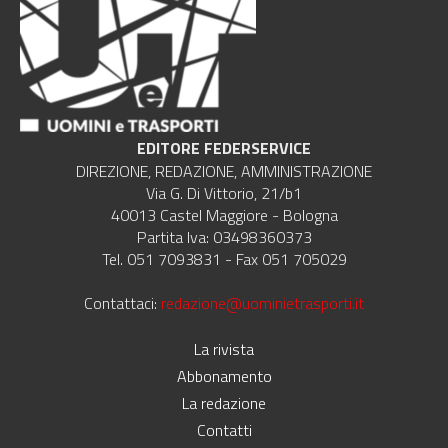
EDITORE FEDERSERVICE
DIREZIONE, REDAZIONE, AMMINISTRAZIONE
Via G. Di Vittorio, 21/b1
40013 Castel Maggiore - Bologna
Partita Iva: 03498360373
Tel. 051 7093831 - Fax 051 705029
Contattaci:
redazione@uominietrasporti.it
La rivista
Abbonamento
La redazione
Contatti