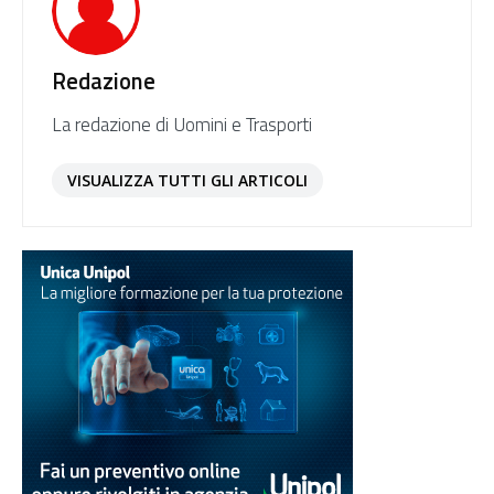
Redazione
La redazione di Uomini e Trasporti
VISUALIZZA TUTTI GLI ARTICOLI