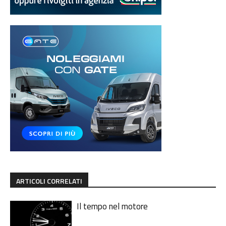
ARTICOLI CORRELATI
Il tempo nel motore