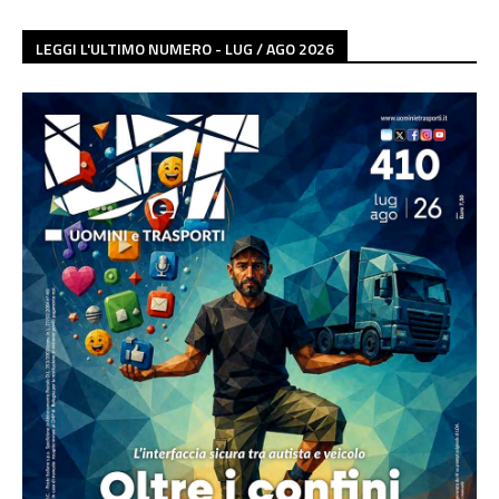
LEGGI L'ULTIMO NUMERO - LUG / AGO 2026