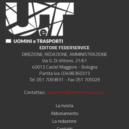
EDITORE FEDERSERVICE
DIREZIONE, REDAZIONE, AMMINISTRAZIONE
Via G. Di Vittorio, 21/b1
40013 Castel Maggiore - Bologna
Partita Iva: 03498360373
Tel. 051 7093831 - Fax 051 705029
Contattaci:
redazione@uominietrasporti.it
La rivista
Abbonamento
La redazione
Contatti