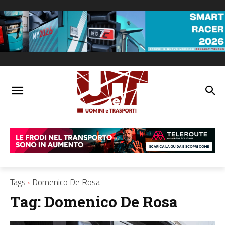
Tags
Domenico De Rosa
Tag:
Domenico De Rosa