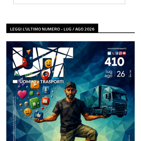
LEGGI L'ULTIMO NUMERO - LUG / AGO 2026