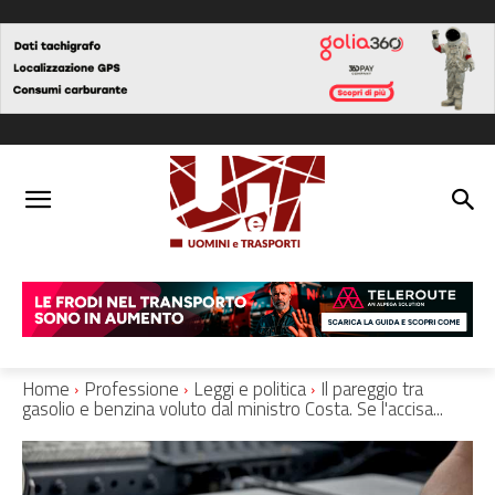
Home
Professione
Leggi e politica
Il pareggio tra
gasolio e benzina voluto dal ministro Costa. Se l'accisa...