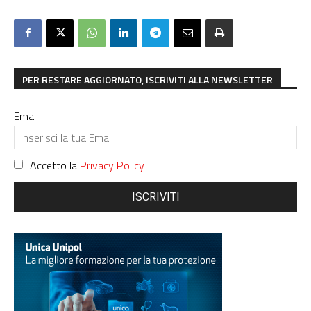
PER RESTARE AGGIORNATO, ISCRIVITI ALLA NEWSLETTER
Email
Accetto la
Privacy Policy
ISCRIVITI