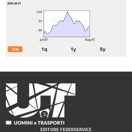
2026.08.07
EDITORE FEDERSERVICE