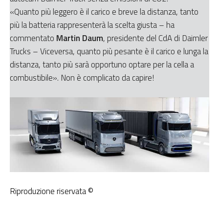
«Quanto più leggero è il carico e breve la distanza, tanto
più la batteria rappresenterà la scelta giusta – ha
commentato
Martin Daum
, presidente del CdA di Daimler
Trucks – Viceversa, quanto più pesante è il carico e lunga la
distanza, tanto più sarà opportuno optare per la cella a
combustibile». Non è complicato da capire!
Riproduzione riservata ©