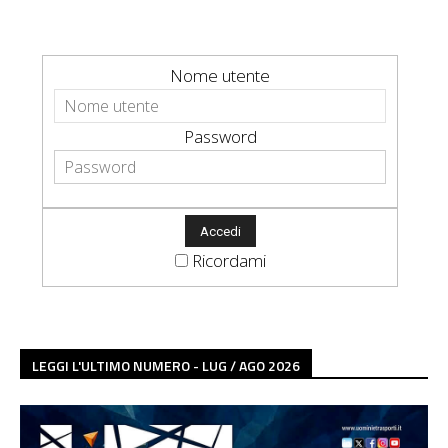
Nome utente
Password
Ricordami
LEGGI L'ULTIMO NUMERO - LUG / AGO 2026